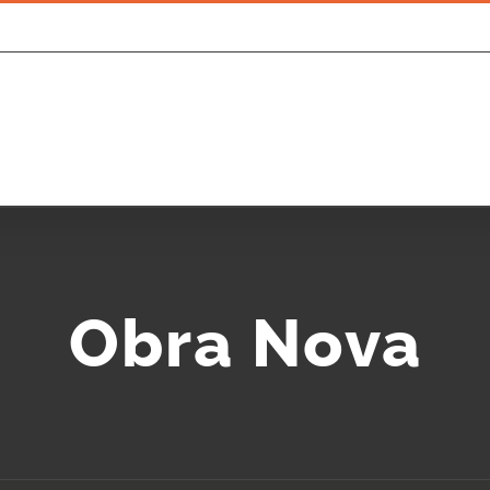
Obra Nova