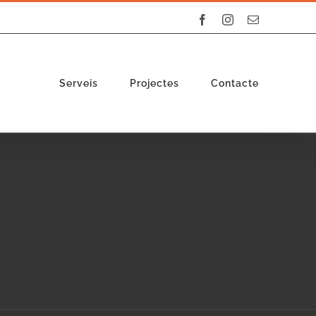
Facebook
Instagram
Email:
Serveis
Projectes
Contacte