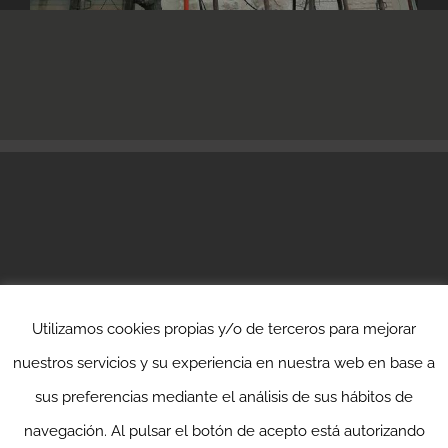
Utilizamos cookies propias y/o de terceros para mejorar
nuestros servicios y su experiencia en nuestra web en base a
© 2022 Serviprom Farrerons -
Política de Privacitat
sus preferencias mediante el análisis de sus hábitos de
Created by
Mediaterrània Studio
navegación. Al pulsar el botón de acepto está autorizando